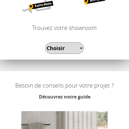
Trouvez votre showroom
Besoin de conseils pour votre projet ?
Découvrez notre guide