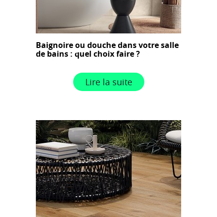
Baignoire ou douche dans votre salle
de bains : quel choix faire ?
Lire la suite