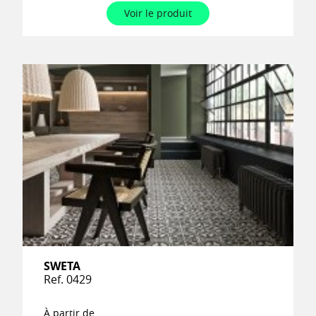
Voir le produit
SWETA
Ref. 0429
À partir de