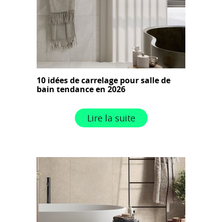
10 idées de carrelage pour salle de
bain tendance en 2026
Lire la suite