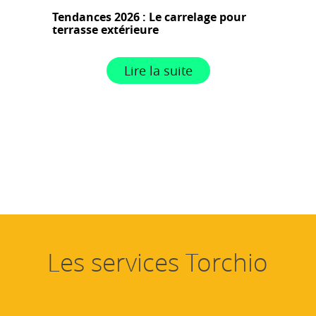
Tendances 2026 : Le carrelage pour
terrasse extérieure
Lire la suite
Les services Torchio