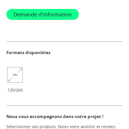
Demande d'information
Formats disponibles
120/260
Nous vous accompagnons dans votre projet !
Sélectionnez vos produits, faites votre wishlist et rendez-