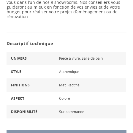
vous dans l’un de nos 9 showrooms. Nos conseillers vous
guideront au mieux en fonction de vos envies et de votre
budget pour réaliser votre projet d’aménagement ou de
rénovation.
Descriptif technique
UNIVERS
Pièce à vivre, Salle de bain
STYLE
Authentique
FINITIONS
Mat, Rectifié
ASPECT
Coloré
DISPONIBILITÉ
Sur commande