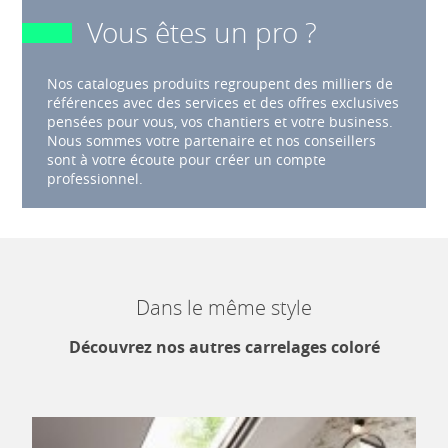
Vous êtes un pro ?
Nos catalogues produits regroupent des milliers de
références avec des services et des offres exclusives
pensées pour vous, vos chantiers et votre business.
Nous sommes votre partenaire et nos conseillers
sont à votre écoute pour créer un compte
professionnel.
Dans le même style
Découvrez nos autres carrelages coloré