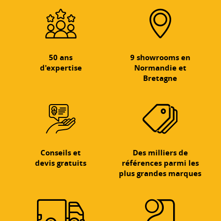
50 ans
9 showrooms en
d'expertise
Normandie et
Bretagne
Conseils et
Des milliers de
devis gratuits
références parmi les
plus grandes marques