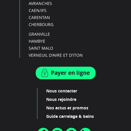
AVRANCHES
CAEN/IFS
CARENTAN
CHERBOURG
GRANVILLE
HAMBYE
SAINT MALO
VERNEUIL D'AVRE ET D'ITON
Payer en ligne
Nous contacter
Nous rejoindre
Nos actus et promos
Guide carrelage & bains