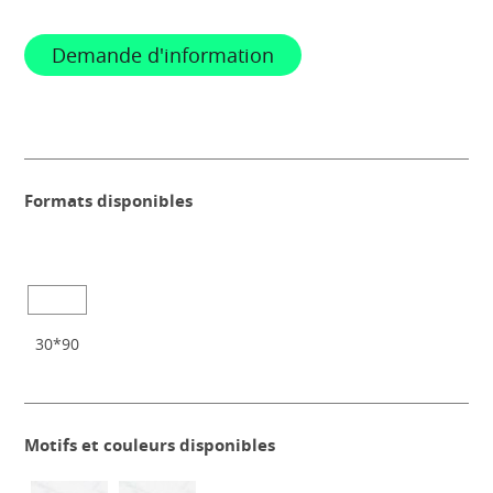
Demande d'information
Formats disponibles
30*90
Motifs et couleurs disponibles