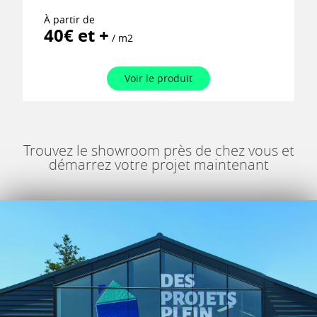
À partir de
40€ et +
/ m2
Voir le produit
Trouvez le showroom près de chez vous et
démarrez votre projet maintenant