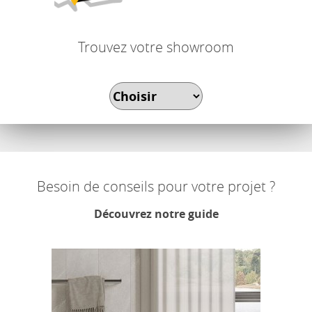
Trouvez votre showroom
Besoin de conseils pour votre projet ?
Découvrez notre guide