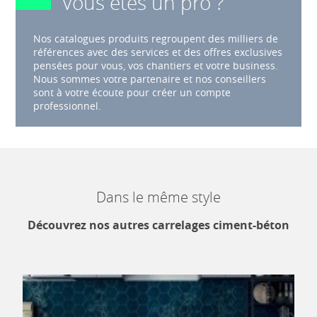
Vous êtes un pro ?
Nos catalogues produits regroupent des milliers de
références avec des services et des offres exclusives
pensées pour vous, vos chantiers et votre business.
Nous sommes votre partenaire et nos conseillers
sont à votre écoute pour créer un compte
professionnel.
Dans le même style
Découvrez nos autres carrelages ciment-béton