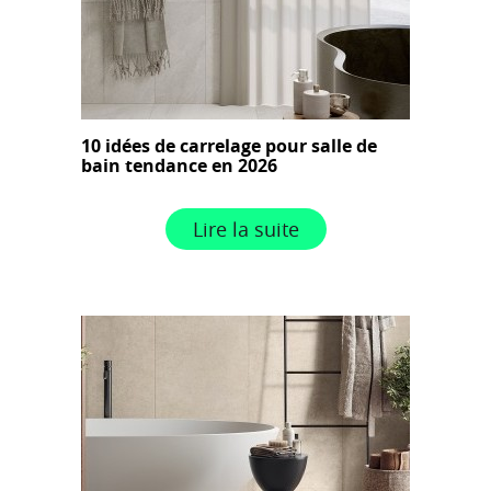
10 idées de carrelage pour salle de
bain tendance en 2026
Lire la suite