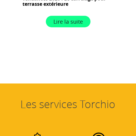
terrasse extérieure
Lire la suite
Les services Torchio