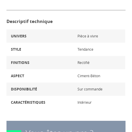
Descriptif technique
UNIVERS
Pièce à vivre
STYLE
Tendance
FINITIONS
Rectifié
ASPECT
Ciment-Béton
DISPONIBILITÉ
Sur commande
CARACTÉRISTIQUES
Intérieur