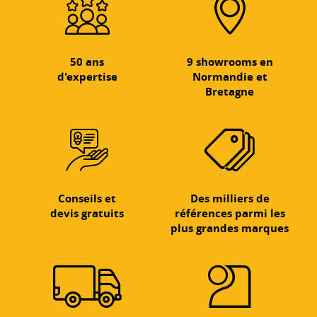
50 ans
9 showrooms en
d'expertise
Normandie et
Bretagne
Conseils et
Des milliers de
devis gratuits
références parmi les
plus grandes marques