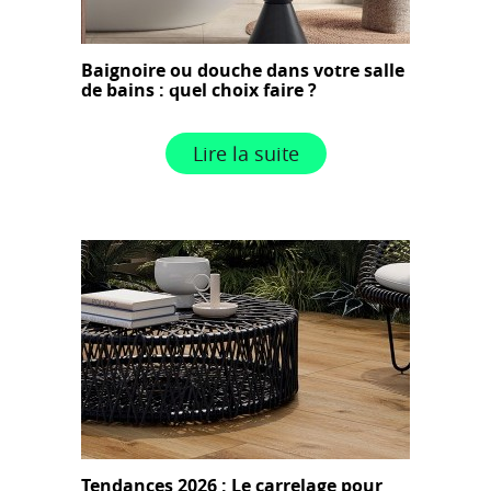
Baignoire ou douche dans votre salle
de bains : quel choix faire ?
Lire la suite
Tendances 2026 : Le carrelage pour