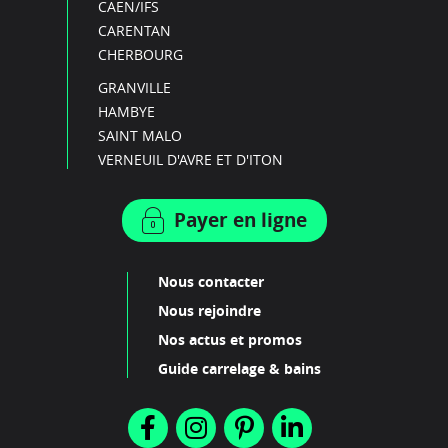
CAEN/IFS
CARENTAN
CHERBOURG
GRANVILLE
HAMBYE
SAINT MALO
VERNEUIL D'AVRE ET D'ITON
Payer en ligne
Nous contacter
Nous rejoindre
Nos actus et promos
Guide carrelage & bains