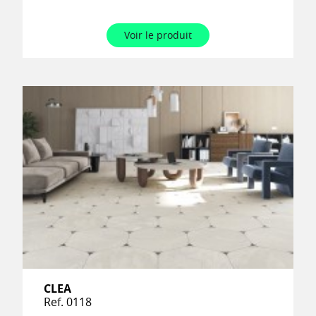
Voir le produit
CLEA
Ref. 0118