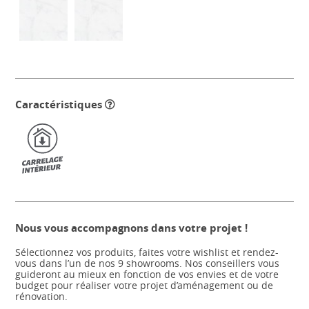
Caractéristiques
Nous vous accompagnons dans votre projet !
Sélectionnez vos produits, faites votre wishlist et rendez-
vous dans l’un de nos 9 showrooms. Nos conseillers vous
guideront au mieux en fonction de vos envies et de votre
budget pour réaliser votre projet d’aménagement ou de
rénovation.