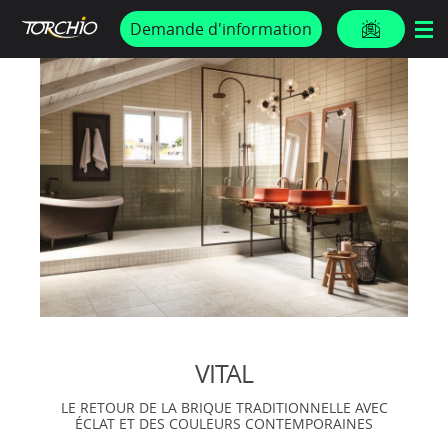
PROMOS & ACTUS
Demande d'information
VITAL
LE RETOUR DE LA BRIQUE TRADITIONNELLE AVEC
ÉCLAT ET DES COULEURS CONTEMPORAINES