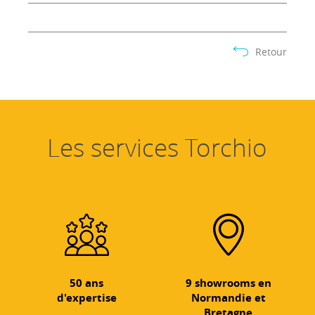
Retour
Les services Torchio
50 ans
9 showrooms en
d'expertise
Normandie et
Bretagne