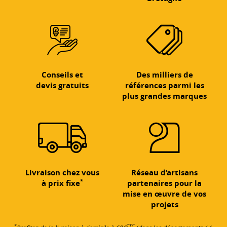
Conseils et
Des milliers de
devis gratuits
références parmi les
plus grandes marques
Livraison chez vous
Réseau d’artisans
*
à prix fixe
partenaires pour la
mise en œuvre de vos
projets
*
TTC